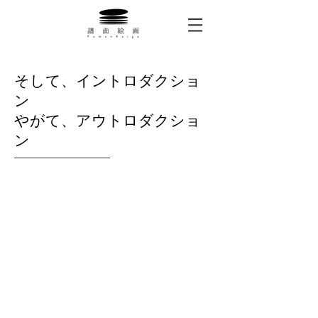
​そして、イントロダクショ
ン
やがて、アウトロダクショ
ン