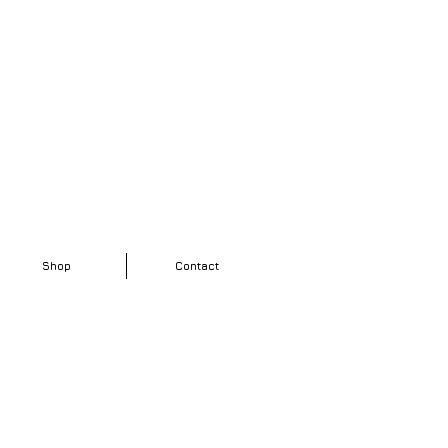
Shop
Contact