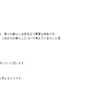
り、我々の暮らしを語る上で重要な存在です。
、これからの暮らしについて考えていきたいと思
問いたいと思います。
を考えるそうです。