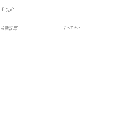
すべて表示
最新記事